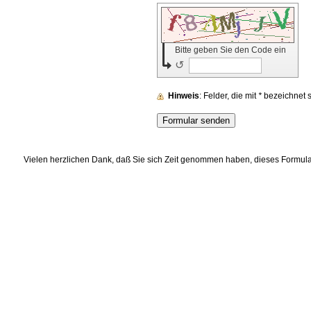
Bitte geben Sie den Code ein
↺
Hinweis
: Felder, die mit
*
bezeichnet si
Vielen herzlichen Dank, daß Sie sich Zeit genommen haben, dieses Formular