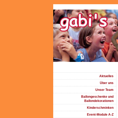
Aktuelles
Über uns
Unser Team
Ballongeschenke und
Ballondekorationen
Kinderschminken
Event-Module A-Z