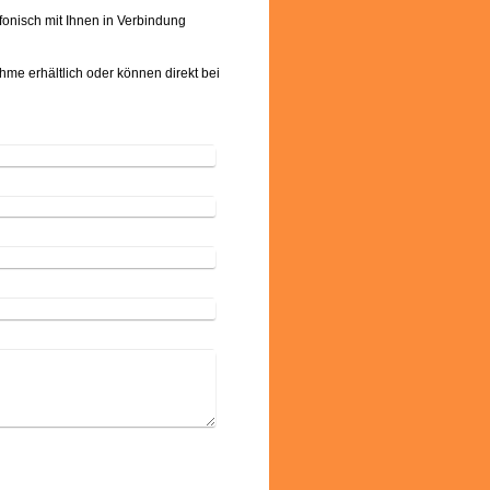
onisch mit Ihnen in Verbindung
me erhältlich oder können direkt bei