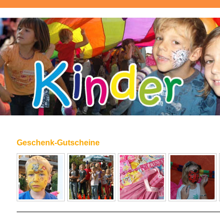
Geschenk-Gutscheine