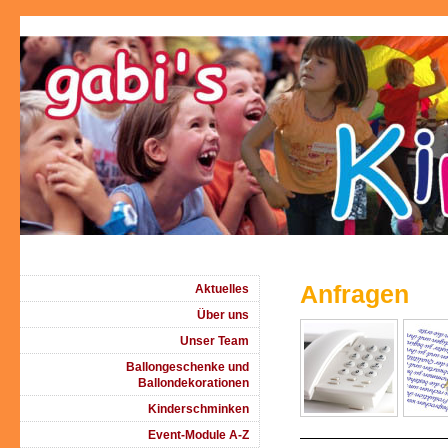
Anfragen
Aktuelles
Über uns
Unser Team
Ballongeschenke und
Ballondekorationen
Kinderschminken
Event-Module A-Z